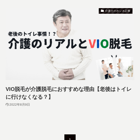
介護士のホンネ記事
VIO脱毛が介護脱毛におすすめな理由【老後はトイレ
に行けなくなる？】
2022年8月9日