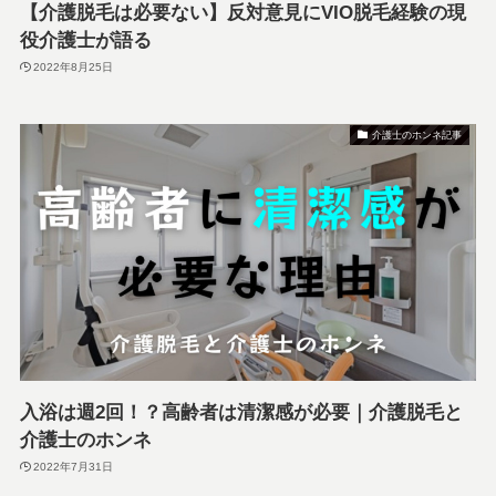
【介護脱毛は必要ない】反対意見にVIO脱毛経験の現
役介護士が語る
2022年8月25日
介護士のホンネ記事
入浴は週2回！？高齢者は清潔感が必要｜介護脱毛と
介護士のホンネ
2022年7月31日