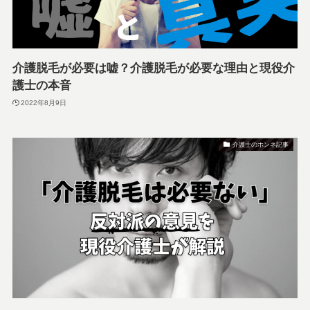
介護脱毛が必要は嘘？介護脱毛が必要な理由と現役介
護士の本音
2022年8月9日
介護士のホンネ記事