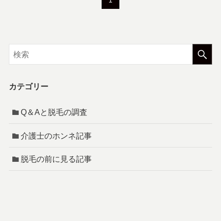
1
カテゴリー
Q＆Aと脱毛の調査
介護士のホンネ記事
脱毛の前に見る記事